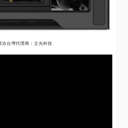
售價請洽台灣代理商：立光科技