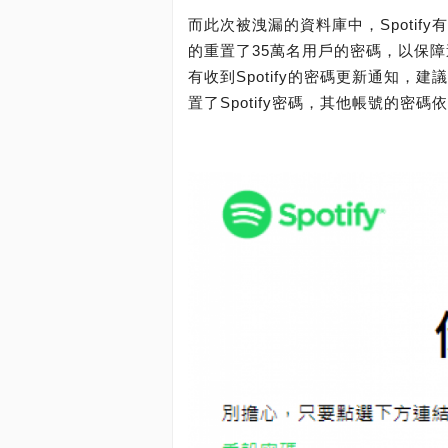
而此次被洩漏的資料庫中，Spotify
的重置了35萬名用戶的密碼，以保障
有收到Spotify的密碼更新通知
置了Spotify密碼，其他帳號的