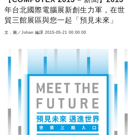
年台北國際電腦展新創生力軍，在世
貿三館展區與您一起「預見未來」
文．圖／Johan 編譯
2015-05-21 00:00:00