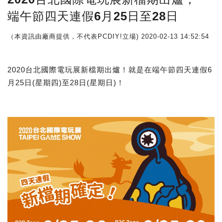
端午節四天連假6月25日至28日
（本資訊由廠商提供，不代表PCDIY!立場)
2020-02-13 14:52:54
2020台北國際電玩展新檔期出爐！就是在端午節四天連假6
月25日(星期四)至28日(星期日)！