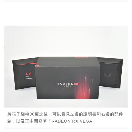
將箱子翻轉90度之後，可以看見左邊的說明書和右邊的配件
箱，以及正中間寫著「RADEON RX VEGA」