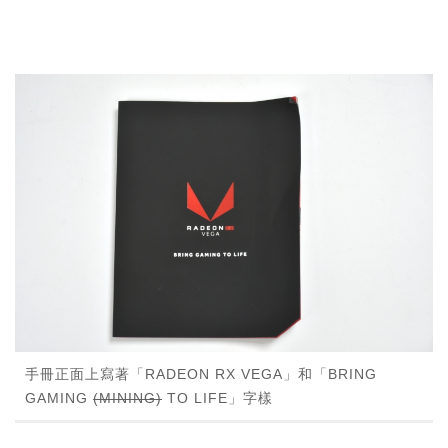
手冊正面上寫著「RADEON RX VEGA」和「BRING
GAMING
(MINING)
TO LIFE」字樣