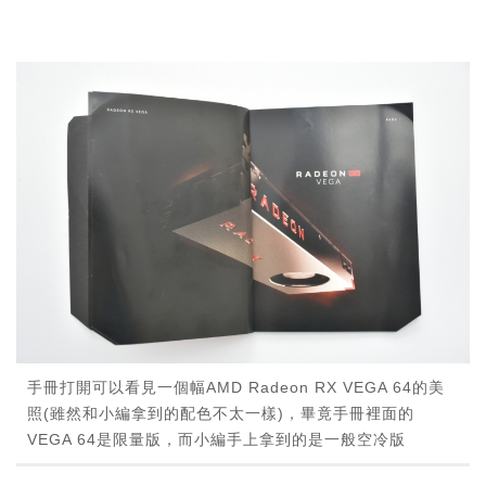
手冊打開可以看見一個幅AMD Radeon RX VEGA 64的美
照(雖然和小編拿到的配色不太一樣)，畢竟手冊裡面的
VEGA 64是限量版，而小編手上拿到的是一般空冷版