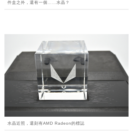
件盒之外，還有一個……水晶？
水晶近照，還刻有AMD Radeon的標誌