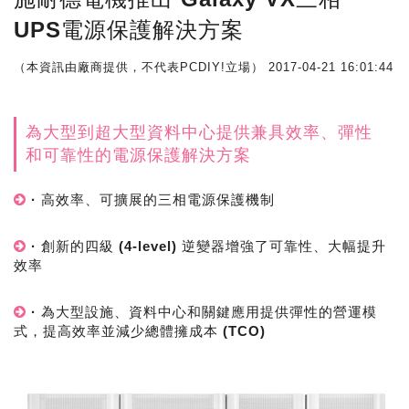
UPS電源保護解決方案
（本資訊由廠商提供，不代表PCDIY!立場）
2017-04-21 16:01:44
為大型到超大型資料中心提供兼具效率、彈性
和可靠性的電源保護解決方案
· 高效率、可擴展的三相電源保護機制
· 創新的四級 (4-level) 逆變器增強了可靠性、大幅提升
效率
· 為大型設施、資料中心和關鍵應用提供彈性的營運模
式，提高效率並減少總體擁成本 (TCO)