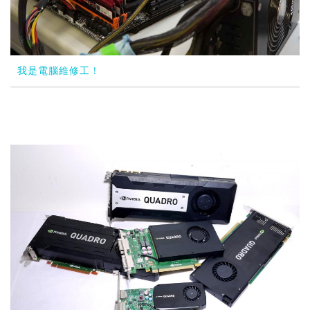
我是電腦維修工！