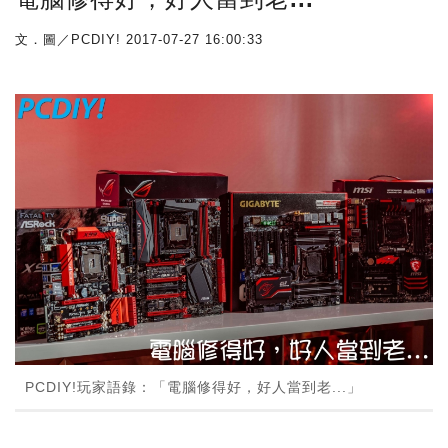
文．圖／PCDIY!
2017-07-27 16:00:33
PCDIY!玩家語錄：「電腦修得好，好人當到老...」