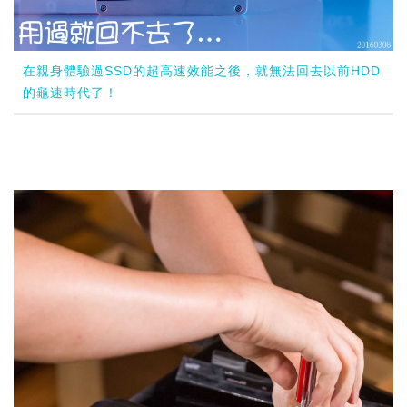
在親身體驗過SSD的超高速效能之後，就無法回去以前HDD
的龜速時代了！