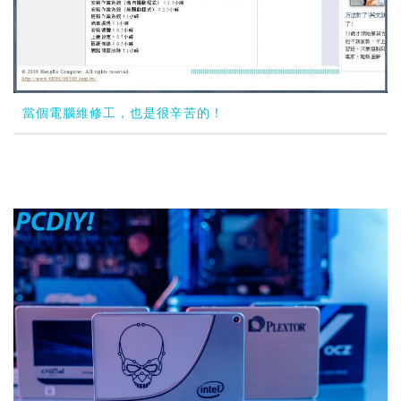
當個電腦維修工，也是很辛苦的！