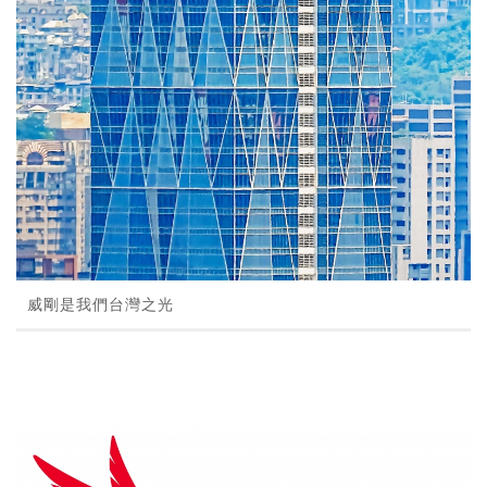
威剛是我們台灣之光