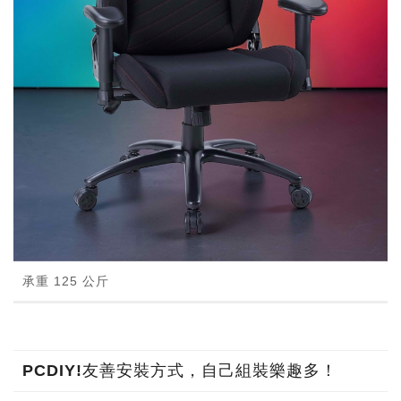
承重 125 公斤
PCDIY!友善安裝方式，自己組裝樂趣多！