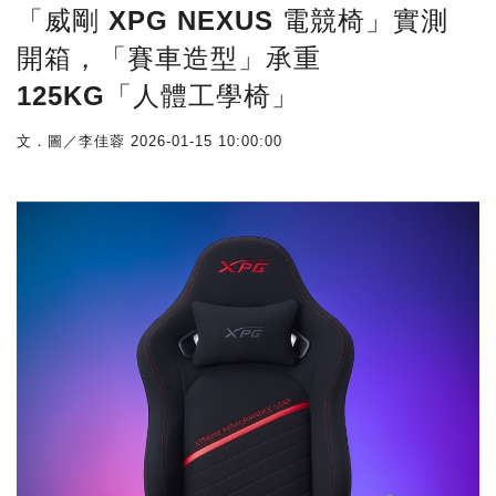
「威剛 XPG NEXUS 電競椅」實測
開箱，「賽車造型」承重
125KG「人體工學椅」
文．圖／李佳蓉
2026-01-15 10:00:00