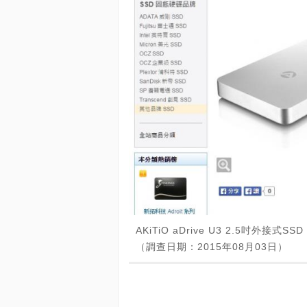
AKiTiO aDrive U3 2.5吋外接
（調查日期：2015年08月03日）