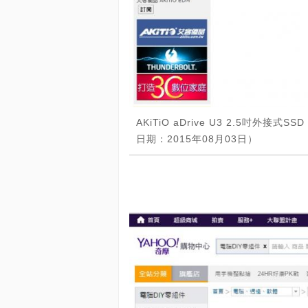
AKiTiO aDrive U3 2.5吋外接
日期：2015年08月03日）