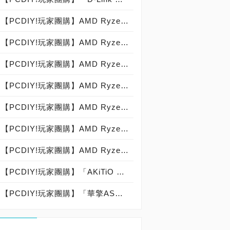
【PCDIY!玩家團購】AMD Ryzen 5 1600X處理器 - Part 1首賣(加送PCDIY!獨家贈品)【已結束】
【PCDIY!玩家團購】AMD Ryzen 5 1600處理器 - Part 1首賣(加送PCDIY!獨家贈品)【已結束】
【PCDIY!玩家團購】AMD Ryzen 5 1500X處理器 - Part 1首賣(加送PCDIY!獨家贈品)【已結束】
【PCDIY!玩家團購】AMD Ryzen 5 1400處理器 - Part 1首賣(加送PCDIY!獨家贈品)【已結束】
【PCDIY!玩家團購】AMD Ryzen 7 1700X處理器 - Part 1首賣(加送PCDIY!獨家贈品)【已結束】
【PCDIY!玩家團購】AMD Ryzen 7 1800X處理器 - Part 1首賣(加送PCDIY!獨家贈品)【已結束】
【PCDIY!玩家團購】AMD Ryzen 7 1700處理器 - Part 1首賣(加送PCDIY!獨家贈品)【已結束】
【PCDIY!玩家團購】「AKiTiO Thunder3 PCIe SSD 1.2TB」外接固態硬碟【已結束】
【PCDIY!玩家團購】「華擎ASRock G10 Gaming Router」電競無線路由器【已結束】