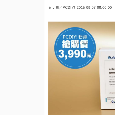
文．圖／PCDIY!
2015-09-07 00:00:00