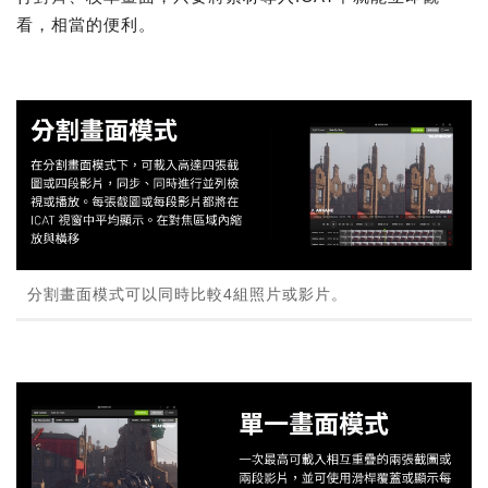
看，相當的便利。
分割畫面模式可以同時比較4組照片或影片。