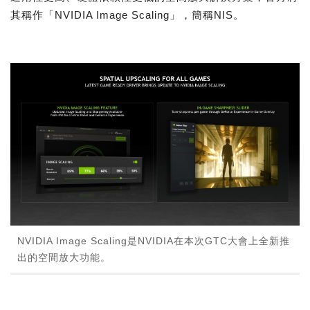
其稱作「NVIDIA Image Scaling」，簡稱NIS。
NVIDIA Image Scaling是NVIDIA在本次GTC大會上全新推
出的空間放大功能。