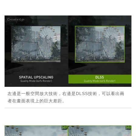
左邊是一般空間放大技術，右邊是DLSS技術，可以看出兩
者在畫面表現上的巨大差距。