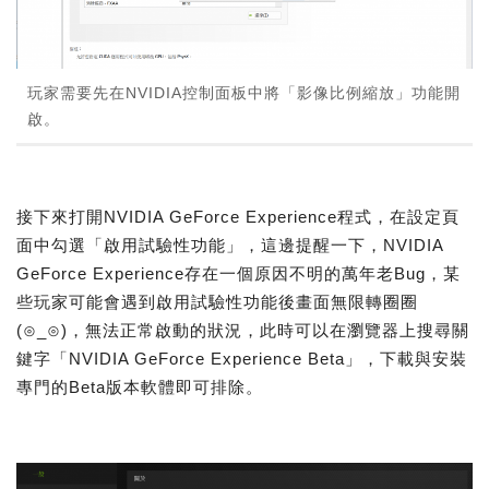
玩家需要先在NVIDIA控制面板中將「影像比例縮放」功能開
啟。
接下來打開NVIDIA GeForce Experience程式，在設定頁
面中勾選「啟用試驗性功能」，這邊提醒一下，NVIDIA
GeForce Experience存在一個原因不明的萬年老Bug，某
些玩家可能會遇到啟用試驗性功能後畫面無限轉圈圈
(⊙_⊙)，無法正常啟動的狀況，此時可以在瀏覽器上搜尋關
鍵字「NVIDIA GeForce Experience Beta」，下載與安裝
專門的Beta版本軟體即可排除。