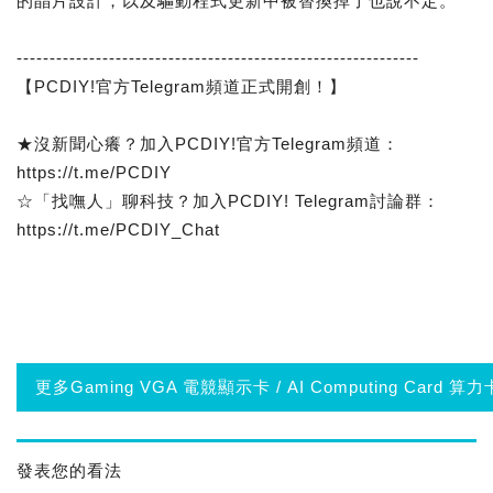
的晶片設計，以及驅動程式更新中被替換掉了也說不定。
-------------------------------------------------------------
【PCDIY!官方Telegram頻道正式開創！】
★沒新聞心癢？加入PCDIY!官方Telegram頻道：
https://t.me/PCDIY
☆「找嘸人」聊科技？加入PCDIY! Telegram討論群：
https://t.me/PCDIY_Chat
更多Gaming VGA 電競顯示卡 / AI Computing Card 
發表您的看法