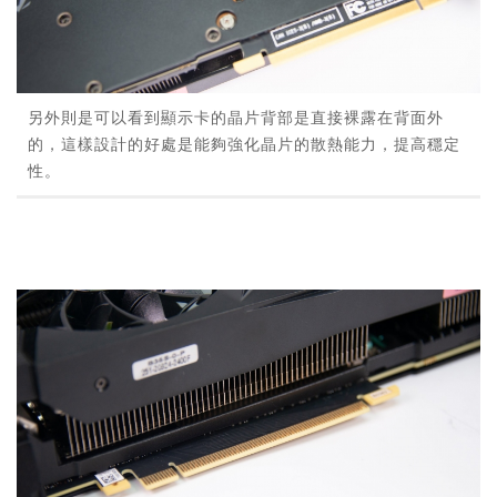
另外則是可以看到顯示卡的晶片背部是直接裸露在背面外
的，這樣設計的好處是能夠強化晶片的散熱能力，提高穩定
性。