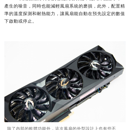
產生的噪音，同時也能減輕風扇系統的磨損，此外，配置精
準的溫度探測和耐熱能力，讓風扇能自動在預先設定的數值
下啟動或停止。
除了內部的軟體功能外，這次風扇的外型設計上也有些不