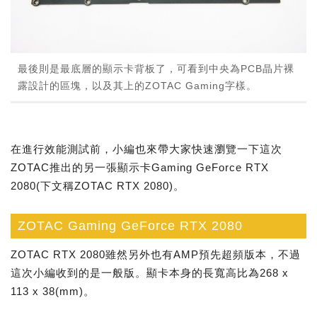
最後則是最底層的顯示卡背板了，可看到中央為PCB晶片裸
露設計的區塊，以及其上的ZOTAC Gaming字樣。
在進行效能測試前，小編也來帶大家快速瀏覽一下這次
ZOTAC推出的另一張顯示卡Gaming GeForce RTX
2080(下文稱ZOTAC RTX 2080)。
ZOTAC Gaming GeForce RTX 2080
ZOTAC RTX 2080雖然另外也有AMP預先超頻版本，不過
這次小編收到的是一般版。顯卡本身的長寬高比為268 x
113 x 38(mm)。