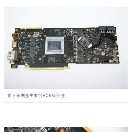
接下來則是主要的PCB板部分。