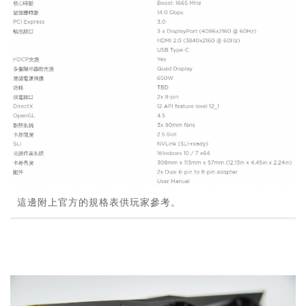
這邊附上官方的規格表供玩家參考。