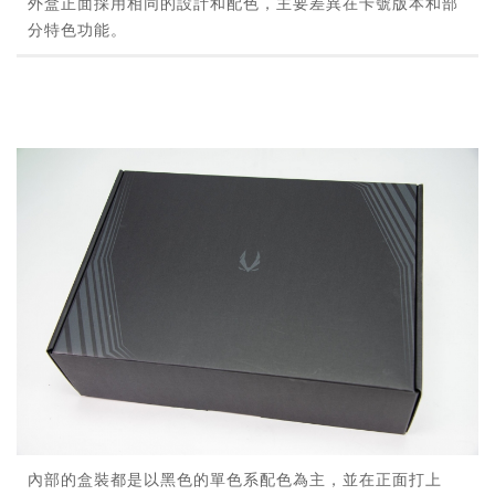
外盒正面採用相同的設計和配色，主要差異在卡號版本和部
分特色功能。
內部的盒裝都是以黑色的單色系配色為主，並在正面打上