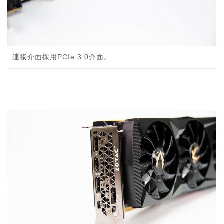
連接介面採用PCIe 3.0介面。