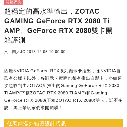
開箱評測
超穩定的高水準輸出，ZOTAC
GAMING GeForce RTX 2080 Ti
AMP、GeForce RTX 2080雙卡開
箱評測
文．圖／JC
2018-12-05 19:00:00
因應NVIDIA GeForce RTX系列顯示卡推出，除NVIDIA自
己有公版卡以外，各顯示卡廠商也都有推出自製卡，小編這
次也收到由ZOTAC所推出的Gaming GeForce RTX 2080
Ti AMP(下稱ZOTAC RTX 2080 Ti AMP)和Gaming
GeForce RTX 2080(下稱ZOTAC RTX 2080)雙卡，話不多
說，馬上帶玩家們來開箱囉！
低調簡潔外箱藏設計巧思