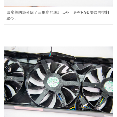
風扇殼的部分除了三風扇的設計以外，另有RGB燈效的控制
單位。