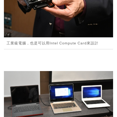
工業級電腦，也是可以用Intel Compute Card來設計