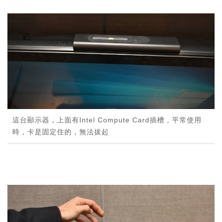
這台顯示器，上面有Intel Compute Card插槽，平常使用
時，卡是固定住的，無法拔起