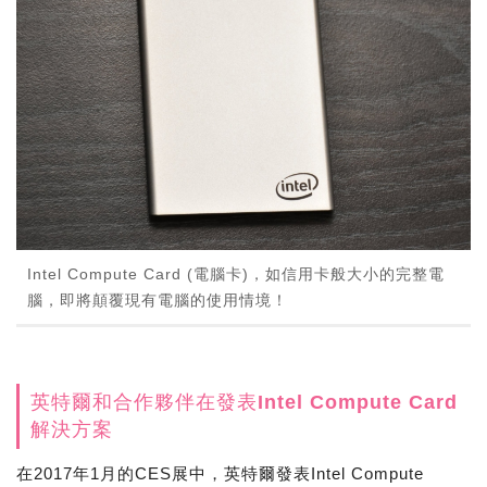
Intel Compute Card (電腦卡)，如信用卡般大小的完整電
腦，即將顛覆現有電腦的使用情境！
英特爾和合作夥伴在發表Intel Compute Card
解決方案
在2017年1月的CES展中，英特爾發表Intel Compute