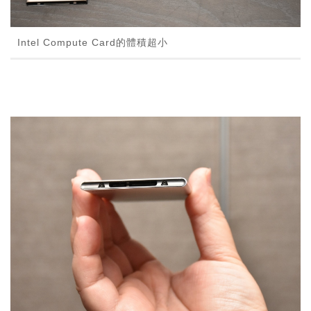
Intel Compute Card的體積超小