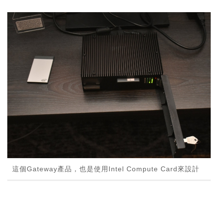
這個Gateway產品，也是使用Intel Compute Card來設計