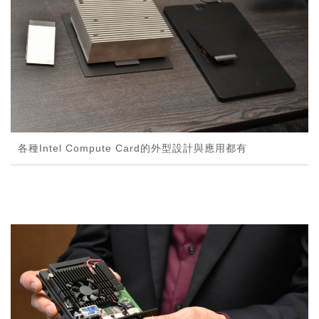
各種Intel Compute Card的外型設計與應用都有