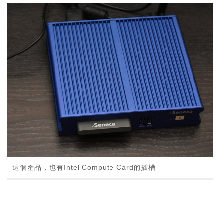
這個產品，也有Intel Compute Card的插槽