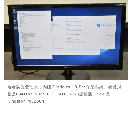
看看裝置管理員，內建Windows 10 Pro作業系統。硬體規
格是Celeron N3450 1.1GHz，4GB記憶體，SSD是
Kingston M52564