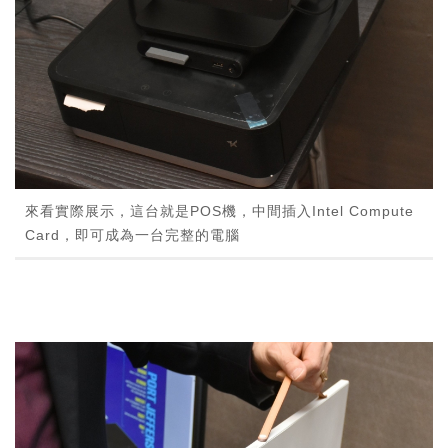
來看實際展示，這台就是POS機，中間插入Intel Compute
Card，即可成為一台完整的電腦