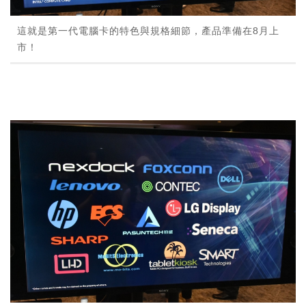
這就是第一代電腦卡的特色與規格細節，產品準備在8月上
市！