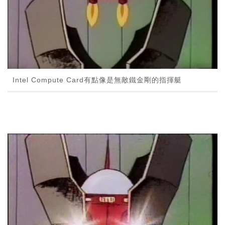
Intel Compute Card有點像是無敵鐵金剛的指揮艇