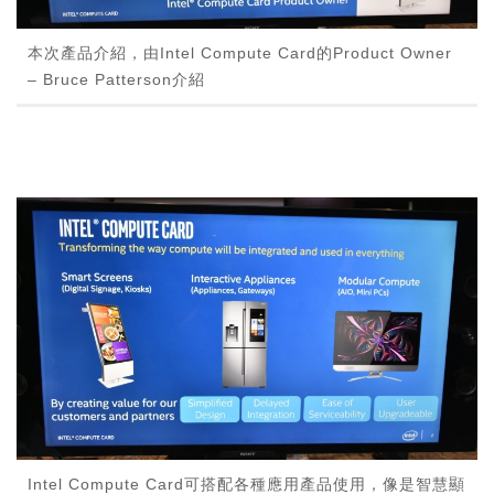
本次產品介紹，由Intel Compute Card的Product Owner
– Bruce Patterson介紹
Intel Compute Card可搭配各種應用產品使用，像是智慧顯