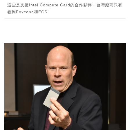
這些是支援Intel Compute Card的合作夥伴，台灣廠商只有
看到Foxconn和ECS