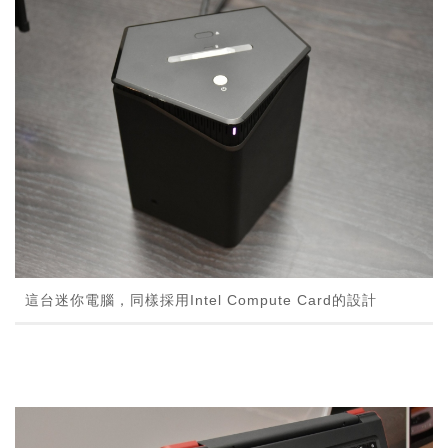
這台迷你電腦，同樣採用Intel Compute Card的設計