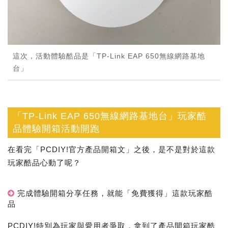
這次，活動體驗酷品是「TP-Link EAP 650無線網路基地
台」
「TP-Link EAP 650無線網路基地台」玩家酷
品體驗開箱活動開跑
在看完「PCDIY!官方產品開箱文」之後，是不是對於這款
玩家酷品心動了呢？
完成體驗開箱分享任務，就能「免費獲得」這款玩家酷
品
PCDIY!特別為玩家與愛用者爭取，拿到了產品開箱玩家酷