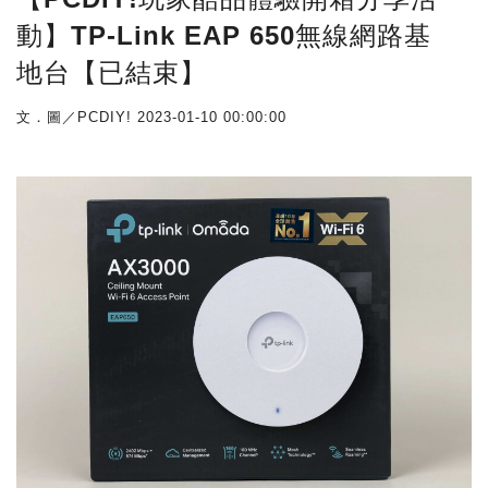
動】TP-Link EAP 650無線網路基
地台【已結束】
文．圖／PCDIY!
2023-01-10 00:00:00