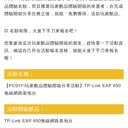
品體驗名額，而且獲選玩家酷品體驗開箱的幸運者，在完成
體驗開箱分享任務之後，就能「免費獲得」這款玩家酷品。
名額有限，火速下手刀來報名吧！
想要參加這次玩家酷品體驗開箱的朋友，趕快看一下活動資
訊，確認自己符合活動報名資格，就能火速下手刀來報名
喔！
活動名稱；
【PCDIY!玩家酷品體驗開箱分享活動】TP-Link EAP 650
無線網路基地台
活動體驗酷品：
TP-Link EAP 650無線網路基地台