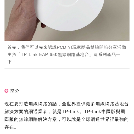
首先，我們可以先來認識PCDIY!玩家酷品體驗開箱分享活動
主角「TP-Link EAP 650無線網路基地台」這系列產品一
下！
簡介
現在要打造無線網路的話，全世界提供最多無線網路基地台
解決方案的網通業者，就是TP-Link。TP-Link中國版與國
際版的無線網路解決方案，可以說是全球網通世界裡最強的
存在。