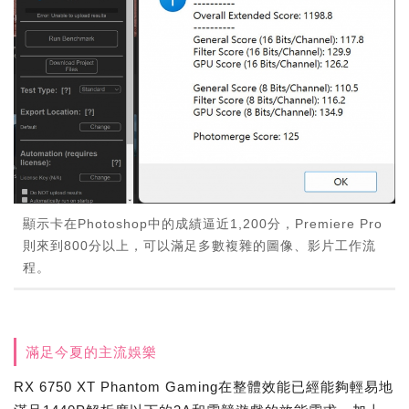
顯示卡在Photoshop中的成績逼近1,200分，Premiere Pro
則來到800分以上，可以滿足多數複雜的圖像、影片工作流
程。
滿足今夏的主流娛樂
RX 6750 XT Phantom Gaming在整體效能已經能夠輕易地