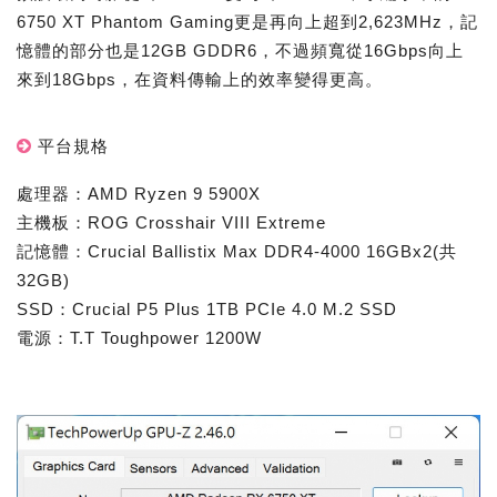
6750 XT Phantom Gaming更是再向上超到2,623MHz，記
憶體的部分也是12GB GDDR6，不過頻寬從16Gbps向上
來到18Gbps，在資料傳輸上的效率變得更高。
平台規格
處理器：AMD Ryzen 9 5900X
主機板：ROG Crosshair VIII Extreme
記憶體：Crucial Ballistix Max DDR4-4000 16GBx2(共
32GB)
SSD：Crucial P5 Plus 1TB PCIe 4.0 M.2 SSD
電源：T.T Toughpower 1200W