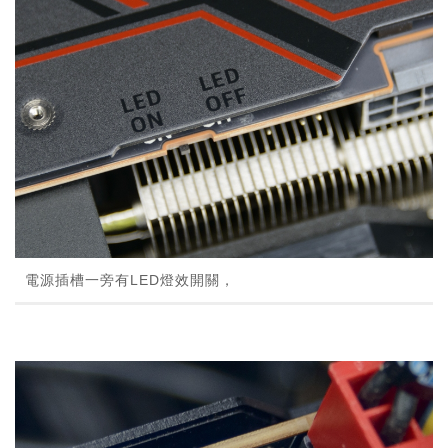
電源插槽一旁有LED燈效開關，