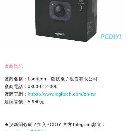
廠商資訊
廠商名稱：Logitech - 羅技電子股份有限公司
廠商電話：0800-012-300
廠商官網：
https://www.logitech.com/zh-tw
建議售價：5,990元
★沒新聞心癢？加入PCDIY!官方Telegram頻道：