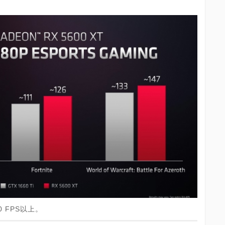
0 FPS以上。