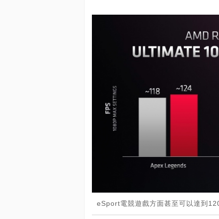
eSport電競遊戲方面甚至可以達到12