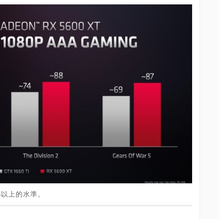
S以上的水準。