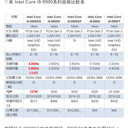
▽表 Intel Core i9-9900系列規格比較表