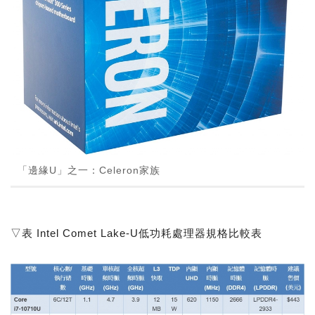
「邊緣U」之一：Celeron家族
▽表 Intel Comet Lake-U低功耗處理器規格比較表