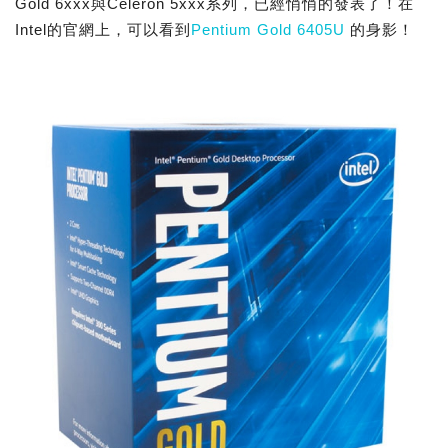
Gold 6xxx與Celeron 5xxx系列，已經悄悄的發表了！在
Intel的官網上，可以看到
Pentium Gold 6405U
的身影！