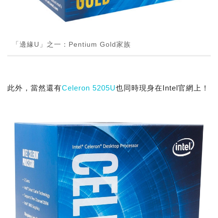
「邊緣U」之一：Pentium Gold家族
此外，當然還有
Celeron 5205U
也同時現身在Intel官網上！