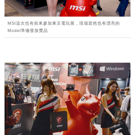
MSI這次也有前來參加東京電玩展，現場當然也有漂亮的
Model準備發放獎品