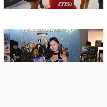
CAPCAOM這一次請到到的Show Girls也非常可愛